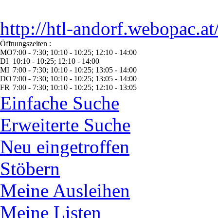
http://htl-andorf.webopac.at
Öffnungszeiten :
MO
7:00 - 7:30; 10:10 - 10:25; 12:10 - 14:00
DI
10:10 - 10:25; 12:10 - 14:00
MI
7:00 - 7:30; 10:10 - 10:25; 13:05 - 14:00
DO
7:00 - 7:30; 10:10 - 10:25; 13:05 - 14:00
FR
7:00 - 7:30; 10:10 - 10:25; 12:10 - 13:05
Einfache Suche
Erweiterte Suche
Neu eingetroffen
Stöbern
Meine Ausleihen
Meine Listen