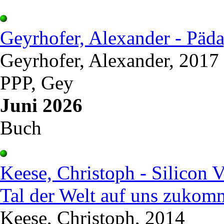
Geyrhofer, Alexander - Päda
Geyrhofer, Alexander, 2017
PPP, Gey
Juni 2026
Buch
Keese, Christoph - Silicon 
Tal der Welt auf uns zukom
Keese, Christoph, 2014