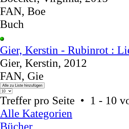
FAN, Boe
Buch
Gier, Kerstin - Rubinrot : L
Gier, Kerstin, 2012
FAN, Gie
Treffer pro Seite • 1 - 10 
Alle Kategorien
Bücher