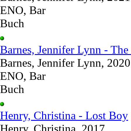
ENO, Bar
Buch
Barnes, Jennifer Lynn - The
Barnes, Jennifer Lynn, 2020
ENO, Bar
Buch
Henry, Christina - Lost Boy
Henry, Christina, 2017