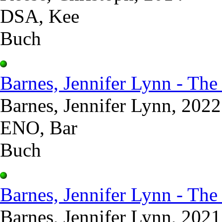
DSA, Kee
Buch
Barnes, Jennifer Lynn - The 
Barnes, Jennifer Lynn, 2022
ENO, Bar
Buch
Barnes, Jennifer Lynn - Th
Barnes, Jennifer Lynn, 2021