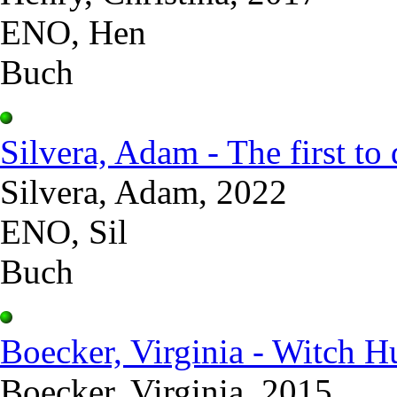
ENO, Hen
Buch
Silvera, Adam - The first to 
Silvera, Adam, 2022
ENO, Sil
Buch
Boecker, Virginia - Witch H
Boecker, Virginia, 2015