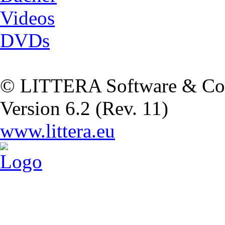
Videos
DVDs
© LITTERA Software & Co
Version 6.2 (Rev. 11)
www.littera.eu